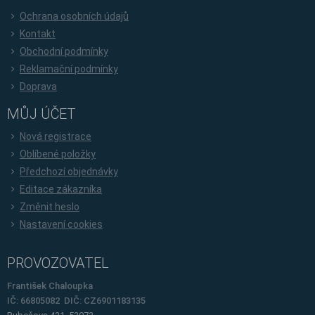
Ochrana osobních údajů
Kontakt
Obchodní podmínky
Reklamační podmínky
Doprava
MŮJ ÚČET
Nová registrace
Oblíbené položky
Předchozí objednávky
Editace zákazníka
Změnit heslo
Nastavení cookies
PROVOZOVATEL
František Chaloupka
IČ: 66805082 DIČ: CZ6901183135