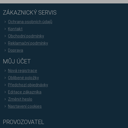
ZÁKAZNICKÝ SERVIS
Ochrana osobních údajů
Kontakt
Obchodní podmínky
Reklamační podmínky
Doprava
MŮJ ÚČET
Nová registrace
Oblíbené položky
Předchozí objednávky
Editace zákazníka
Změnit heslo
Nastavení cookies
PROVOZOVATEL